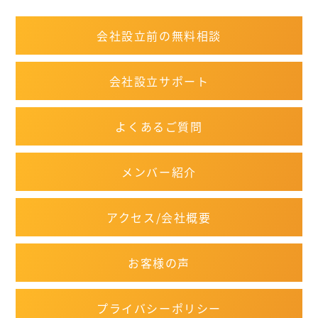
会社設立前の無料相談
会社設立サポート
よくあるご質問
メンバー紹介
アクセス/会社概要
お客様の声
プライバシーポリシー