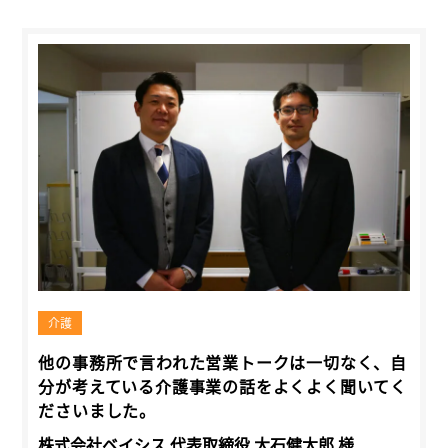
介護
他の事務所で言われた営業トークは一切なく、自
分が考えている介護事業の話をよくよく聞いてく
ださいました。
株式会社ベイシス 代表取締役 大石健太郎 様