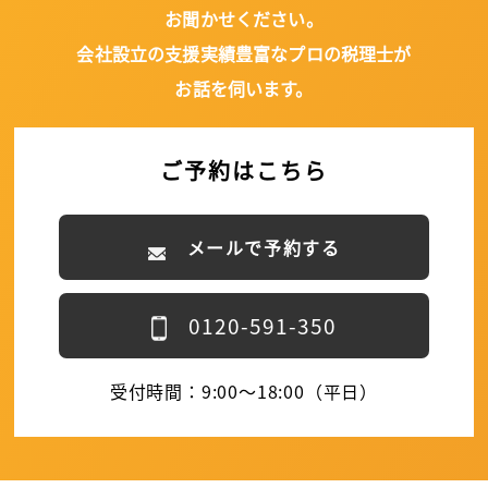
お聞かせください。
会社設立の支援実績豊富なプロの税理士が
お話を伺います。
ご予約はこちら
メールで予約する
0120-591-350
受付時間：9:00～18:00（平日）