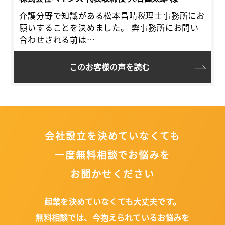
介護分野で知識がある松本昌晴税理士事務所にお
願いすることを決めました。 弊事務所にお問い
合わせされる前は…
このお客様の声を読む
会社設立を決めていなくても
一度無料相談でお悩みを
お聞かせください
起業を決めていなくても大丈夫です。
無料相談では、今抱えられているお悩みを