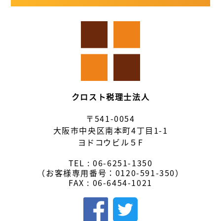
クロスト税理士法人
〒541-0054
大阪市中央区南本町4丁目1-1
ヨドコウビル５F
TEL :
06-6251-1350
（お客様専用番号：
0120-591-350
）
FAX : 06-6454-1021