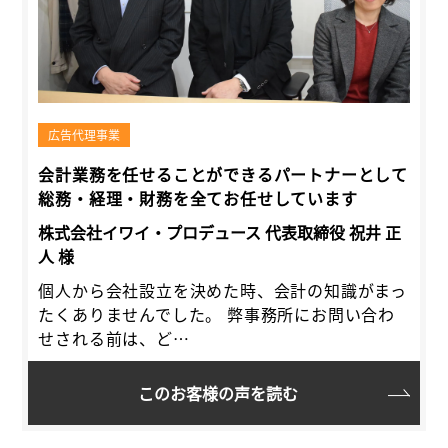
広告代理事業
会計業務を任せることができるパートナーとして
総務・経理・財務を全てお任せしています
株式会社イワイ・プロデュース 代表取締役 祝井 正
人 様
個人から会社設立を決めた時、会計の知識がまっ
たくありませんでした。 弊事務所にお問い合わ
せされる前は、ど…
このお客様の声を読む