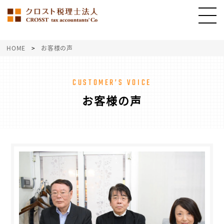
HOME
>
お客様の声
CUSTOMER’S VOICE
お客様の声