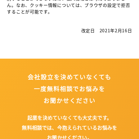
ん。なお、クッキー情報については、ブラウザの設定で拒否
することが可能です。
改定日 2021年2月16日
会社設立を決めていなくても
一度無料相談でお悩みを
お聞かせください
起業を決めていなくても大丈夫です。
無料相談では、今抱えられているお悩みを
お聞かせください。