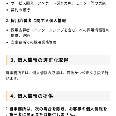
サービス開発、アンケート調査実施、モニター等の実施
契約の履行
2.
採用応募者に関する個人情報
採用応募者（インターンシップを含む）への採用情報等の
提供、連絡
当事務所での採用業務管理
3.
個人情報の適正な取得
当事務所では、個人情報の取得は、適法かつ公正な手段で行
います。
4.
個人情報の提供
1
当事務所は、次の場合を除き、お客様の個人情報を
.
第三者に開示または提供しません。