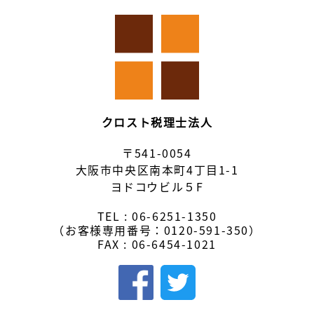
クロスト税理士法人
〒541-0054
大阪市中央区南本町4丁目1-1
ヨドコウビル５F
TEL :
06-6251-1350
（お客様専用番号：
0120-591-350
）
FAX : 06-6454-1021