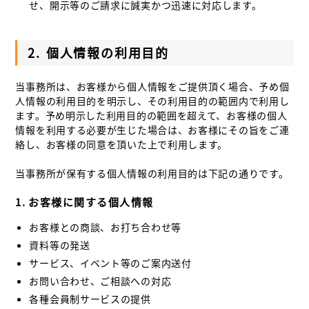
せ、開示等のご請求に誠実かつ迅速に対応します。
2.
個人情報の利用目的
当事務所は、お客様から個人情報をご提供頂く場合、予め個
人情報の利用目的を明示し、その利用目的の範囲内で利用し
ます。予め明示した利用目的の範囲を超えて、お客様の個人
情報を利用する必要が生じた場合は、お客様にその旨をご連
絡し、お客様の同意を頂いた上で利用します。
当事務所が保有する個人情報の利用目的は下記の通りです。
1.
お客様に関する個人情報
お客様との商談、お打ち合わせ等
資料等の発送
サービス、イベント等のご案内送付
お問い合わせ、ご相談への対応
各種会員制サービスの提供