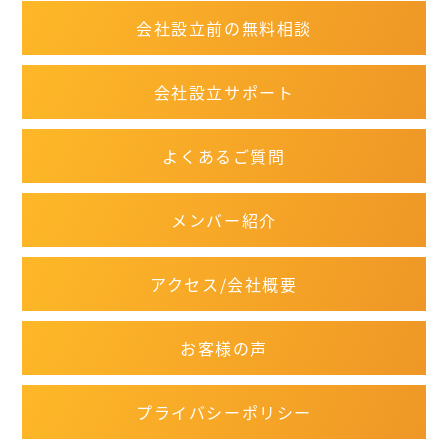
会社設立前の無料相談
会社設立サポート
よくあるご質問
メンバー紹介
アクセス/会社概要
お客様の声
プライバシーポリシー