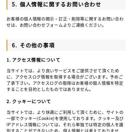
5.
個人情報に関するお問い合わせ
お客様の個人情報の開示・訂正・削除等に関するお問い合わ
せは、お問い合わせフォームよりご連絡ください。
6.
その他の事項
1.
アクセス情報について
当サイトでは、より良いサービスをご提供させて頂くため
に、アクセスログ情報を取得する場合がございます。予めご
了承下さい。アクセスログの取得はお客様の個人情報を特定
することを目的としたものではありません。
2.
クッキーについて
当サイトでは、より快適にご利用して頂くために、サイトの
一部でクッキー(Cookie)を使用しております。クッキー及び
IPアドレス情報については、それら単独では特定の個人を識
別することができないため、個人情報とは考えておりませ