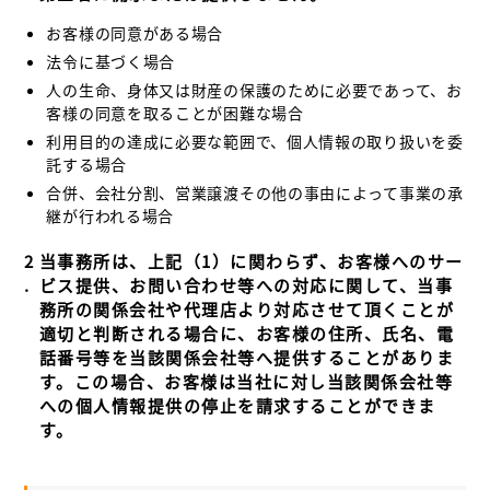
お客様の同意がある場合
法令に基づく場合
人の生命、身体又は財産の保護のために必要であって、お
客様の同意を取ることが困難な場合
利用目的の達成に必要な範囲で、個人情報の取り扱いを委
託する場合
合併、会社分割、営業譲渡その他の事由によって事業の承
継が行われる場合
2
当事務所は、上記（1）に関わらず、お客様へのサー
.
ビス提供、お問い合わせ等への対応に関して、当事
務所の関係会社や代理店より対応させて頂くことが
適切と判断される場合に、お客様の住所、氏名、電
話番号等を当該関係会社等へ提供することがありま
す。この場合、お客様は当社に対し当該関係会社等
への個人情報提供の停止を請求することができま
す。