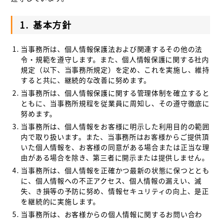
1.
基本方針
当事務所は、個人情報保護法および関連するその他の法
令・規範を遵守します。また、個人情報保護に関する社内
規定（以下、当事務所規定）を定め、これを実施し、維持
すると共に、継続的な改善に努めます。
当事務所は、個人情報保護に関する管理体制を確立すると
ともに、当事務所規程を従業員に周知し、その遵守徹底に
努めます。
当事務所は、個人情報をお客様に明示した利用目的の範囲
内で取り扱います。また、当事務所はお客様からご提供頂
いた個人情報を、お客様の同意がある場合または正当な理
由がある場合を除き、第三者に開示または提供しません。
当事務所は、個人情報を正確かつ最新の状態に保つととも
に、個人情報への不正アクセス、個人情報の漏えい、滅
失、き損等の予防に努め、情報セキュリティの向上、是正
を継続的に実施します。
当事務所は、お客様からの個人情報に関するお問い合わ