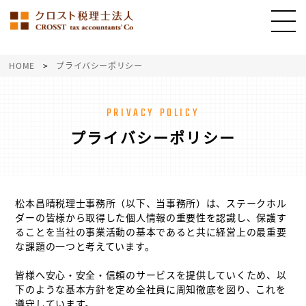
HOME
>
プライバシーポリシー
PRIVACY POLICY
プライバシーポリシー
松本昌晴税理士事務所（以下、当事務所）は、ステークホル
ダーの皆様から取得した個人情報の重要性を認識し、保護す
ることを当社の事業活動の基本であると共に経営上の最重要
な課題の一つと考えています。
皆様へ安心・安全・信頼のサービスを提供していくため、以
下のような基本方針を定め全社員に周知徹底を図り、これを
遵守しています。