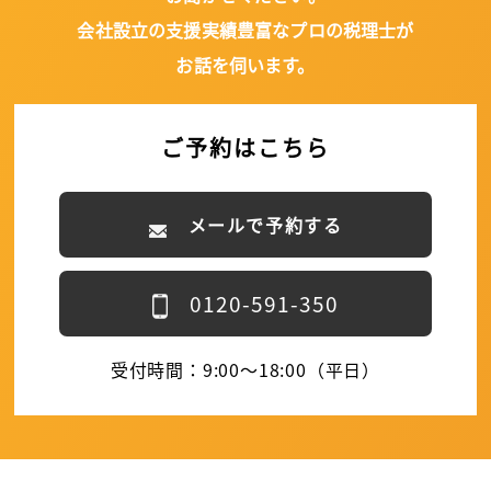
会社設立の支援実績豊富なプロの税理士が
お話を伺います。
ご予約はこちら
メールで予約する
0120-591-350
受付時間：9:00～18:00（平日）